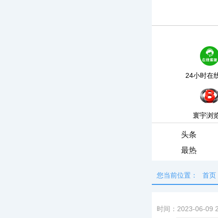
24小时在
寰宇浏
头条
最热
您当前位置：
首页
时间：2023-06-09 2