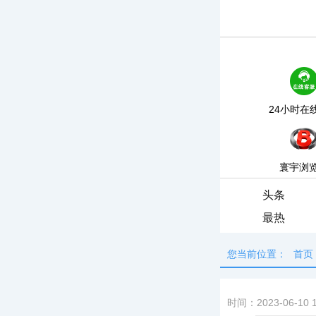
24小时在
寰宇浏
头条
最热
您当前位置：
首页
时间：2023-06-10 1