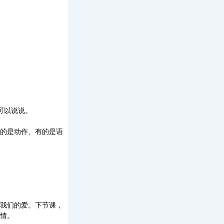
可以说说。
的是动作、有的是语
我们的爱。下节课，
情。