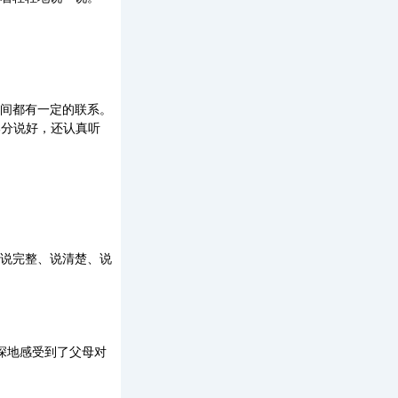
都有一定的联系。
部分说好，还认真听
完整、说清楚、说
地感受到了父母对