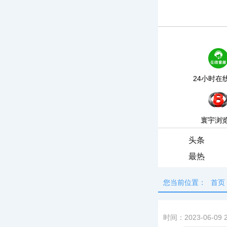
24小时在
寰宇浏
头条
最热
您当前位置：
首页
时间：2023-06-09 2