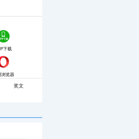
PP下载
朋浏览器
奖文